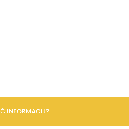
VEČ INFORMACIJ?