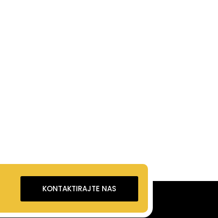
KONTAKTIRAJTE NAS