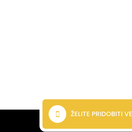
ŽELITE PRIDOBITI 
