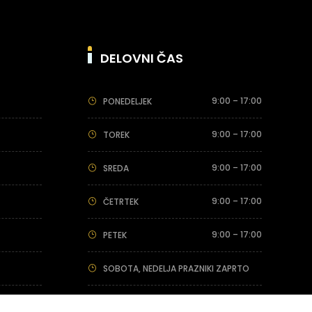
DELOVNI ČAS
9:00 – 17:00
PONEDELJEK
9:00 – 17:00
TOREK
9:00 – 17:00
SREDA
9:00 – 17:00
ČETRTEK
9:00 – 17:00
PETEK
SOBOTA, NEDELJA PRAZNIKI ZAPRTO