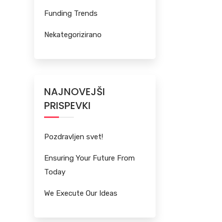
Funding Trends
Nekategorizirano
NAJNOVEJŠI
PRISPEVKI
Pozdravljen svet!
Ensuring Your Future From
Today
We Execute Our Ideas