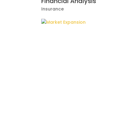
Financial Analysis
Insurance