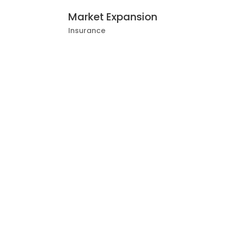
Market Expansion
Insurance