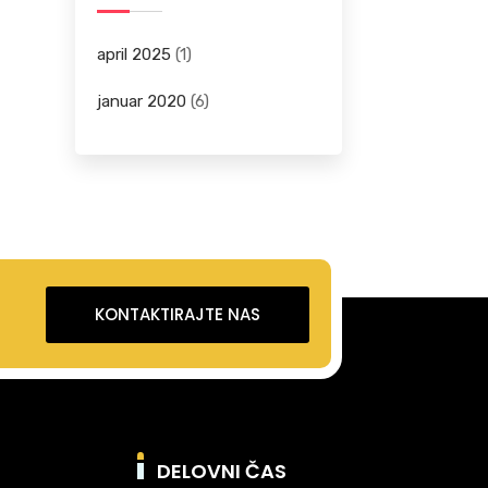
april 2025
(1)
januar 2020
(6)
KONTAKTIRAJTE NAS
DELOVNI ČAS