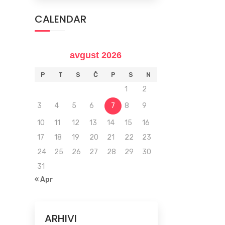
CALENDAR
avgust 2026
P
T
S
Č
P
S
N
1
2
3
4
5
6
7
8
9
10
11
12
13
14
15
16
17
18
19
20
21
22
23
24
25
26
27
28
29
30
31
« Apr
ARHIVI