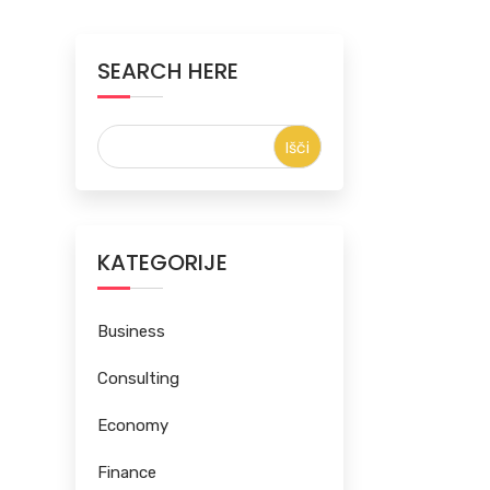
SEARCH HERE
KATEGORIJE
Business
Consulting
Economy
Finance